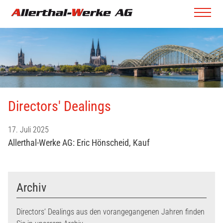
Directors' Dealings
17. Juli 2025
Allerthal-Werke AG: Eric Hönscheid, Kauf
Beitragsnavigation
Archiv
Directors‘ Dealings aus den vorangegangenen Jahren finden