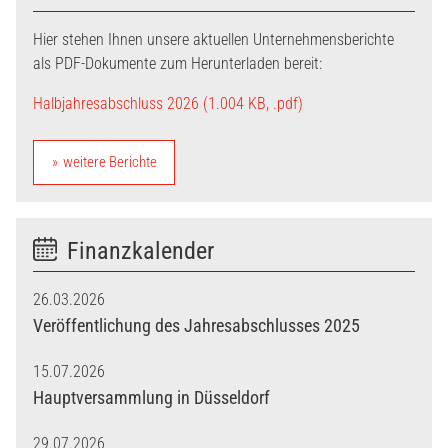
Hier stehen Ihnen unsere aktuellen Unternehmens­berichte
als PDF-Dokumente zum Herunterladen bereit:
Halbjahresabschluss 2026 (1.004 KB, .pdf)
weitere Berichte
Finanzkalender
26.03.2026
Veröffentlichung des Jahresabschlusses 2025
15.07.2026
Hauptversammlung in Düsseldorf
29.07.2026