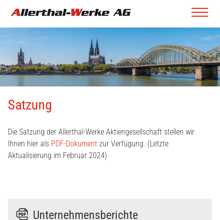
Satzung
Die Satzung der Allerthal-Werke Aktiengesellschaft stellen wir
Ihnen hier als
PDF-Dokument
zur Verfügung. (Letzte
Aktualisierung im Februar 2024)
Unternehmensberichte