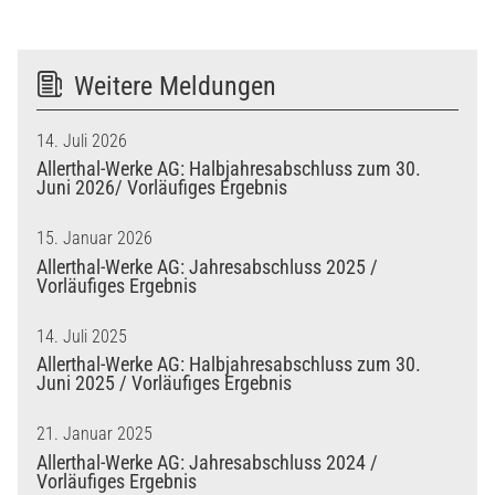
Weitere Meldungen
14. Juli 2026
Allerthal-Werke AG: Halbjahresabschluss zum 30.
Juni 2026/ Vorläufiges Ergebnis
15. Januar 2026
Allerthal-Werke AG: Jahresabschluss 2025 /
Vorläufiges Ergebnis
14. Juli 2025
Allerthal-Werke AG: Halbjahresabschluss zum 30.
Juni 2025 / Vorläufiges Ergebnis
21. Januar 2025
Allerthal-Werke AG: Jahresabschluss 2024 /
Vorläufiges Ergebnis