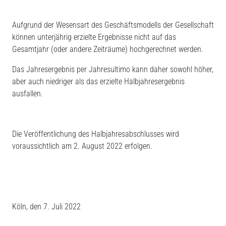
Aufgrund der Wesensart des Geschäftsmodells der Gesellschaft
können unterjährig erzielte Ergebnisse nicht auf das
Gesamtjahr (oder andere Zeiträume) hochgerechnet werden.
Das Jahresergebnis per Jahresultimo kann daher sowohl höher,
aber auch niedriger als das erzielte Halbjahresergebnis
ausfallen.
Die Veröffentlichung des Halbjahresabschlusses wird
voraussichtlich am 2. August 2022 erfolgen.
Köln, den 7. Juli 2022