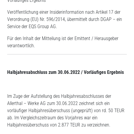
Vorläufiges Ergebnis
Veröffentlichung einer Insiderinformation nach Artikel 17 der
Verordnung (EU) Nr. 596/2014, übermittelt durch DGAP – ein
Service der EQS Group AG.
Für den Inhalt der Mitteilung ist der Emittent / Herausgeber
verantwortlich.
Halbjahresabschluss zum 30.06.2022 / Vorläufiges Ergebnis
Im Zuge der Aufstellung des Halbjahresabschlusses der
Allerthal – Werke AG zum 30.06.2022 zeichnet sich ein
vorläufiger Halbjahresüberschuss (ungeprüft) von rd. 50 TEUR
ab. Im Vergleichszeitraum des Vorjahres war ein
Halbjahresüberschuss von 2.877 TEUR zu verzeichnen.