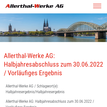
Allerthal-Werke AG:
Halbjahresabschluss zum 30.06.2022
/ Vorläufiges Ergebnis
Allerthal-Werke AG / Schlagwort(e):
Halbjahresergebnis/Halbjahresergebnis
Allerthal-Werke AG: Halbjahresabschluss zum 30.06.2022 /