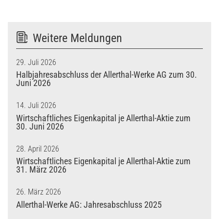
Weitere Meldungen
29. Juli 2026
Halbjahresabschluss der Allerthal-Werke AG zum 30.
Juni 2026
14. Juli 2026
Wirtschaftliches Eigenkapital je Allerthal-Aktie zum
30. Juni 2026
28. April 2026
Wirtschaftliches Eigenkapital je Allerthal-Aktie zum
31. März 2026
26. März 2026
Allerthal-Werke AG: Jahresabschluss 2025