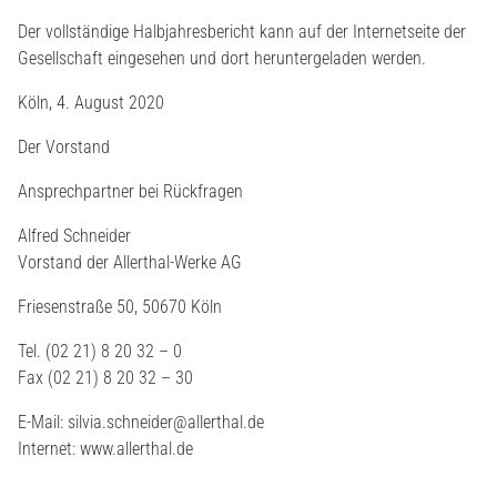
Der vollständige Halbjahresbericht kann auf der Internetseite der
Gesellschaft eingesehen und dort heruntergeladen werden.
Köln, 4. August 2020
Der Vorstand
Ansprechpartner bei Rückfragen
Alfred Schneider
Vorstand der Allerthal-Werke AG
Friesenstraße 50, 50670 Köln
Tel. (02 21) 8 20 32 – 0
Fax (02 21) 8 20 32 – 30
E-Mail: silvia.schneider@allerthal.de
Internet: www.allerthal.de