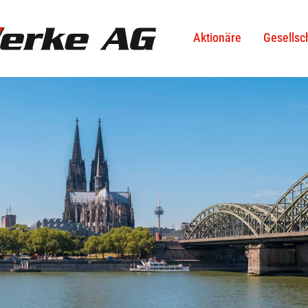
Aktionäre
Gesellsc