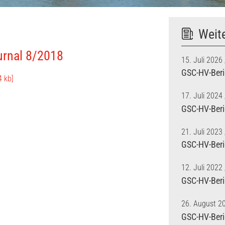
Weit
urnal 8/2018
15. Juli 2026
GSC-HV-Beri
4 kb]
17. Juli 2024
GSC-HV-Beri
21. Juli 2023
GSC-HV-Beri
12. Juli 2022
GSC-HV-Beri
26. August 2
GSC-HV-Beri