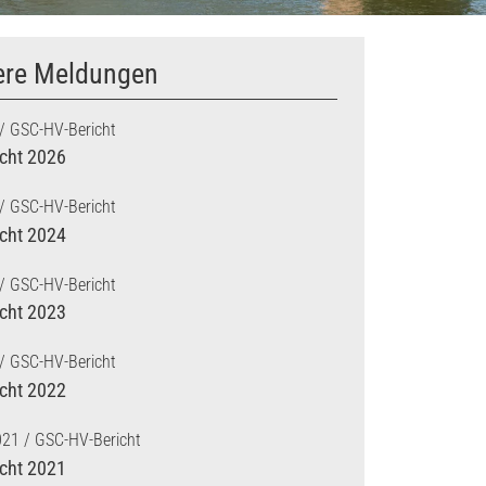
ere Meldungen
GSC-HV-Bericht
cht 2026
GSC-HV-Bericht
cht 2024
GSC-HV-Bericht
cht 2023
GSC-HV-Bericht
cht 2022
021
GSC-HV-Bericht
cht 2021