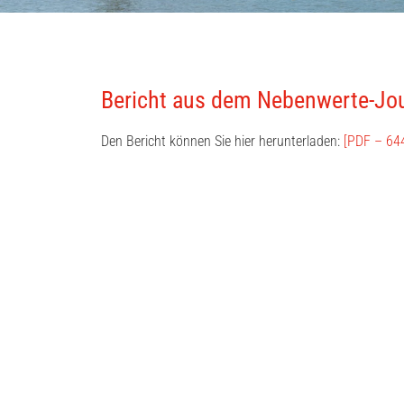
Bericht aus dem Nebenwerte-Jo
Den Bericht können Sie hier herunterladen:
[PDF – 64