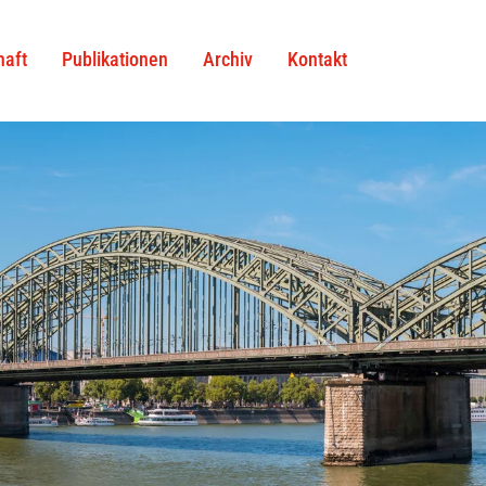
haft
Publikationen
Archiv
Kontakt