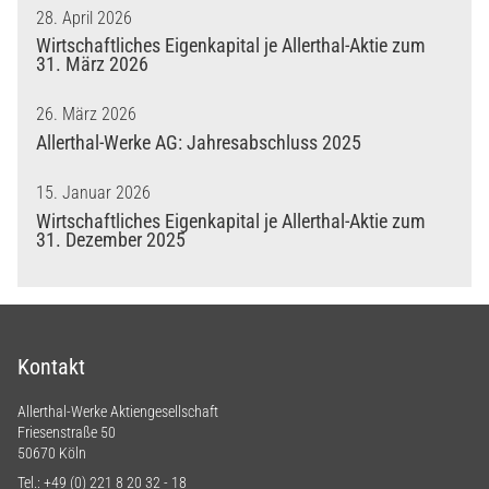
28. April 2026
Wirtschaftliches Eigenkapital je Allerthal-Aktie zum
31. März 2026
26. März 2026
Allerthal-Werke AG: Jahresabschluss 2025
15. Januar 2026
Wirtschaftliches Eigenkapital je Allerthal-Aktie zum
31. Dezember 2025
Kontakt
Allerthal-Werke Aktiengesellschaft
Friesenstraße 50
50670 Köln
Tel.:
+49 (0) 221 8 20 32 - 18