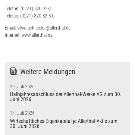
Telefon: (0221) 820 32-0
Telefax: (0221) 820 32 3 0
Email: silvia.schneider@allerthal.de
Internet: www.allerthal.de
Weitere Meldungen
29. Juli 2026
Halbjahresabschluss der Allerthal-Werke AG zum 30.
Juni 2026
14. Juli 2026
Wirtschaftliches Eigenkapital je Allerthal-Aktie zum
30. Juni 2026