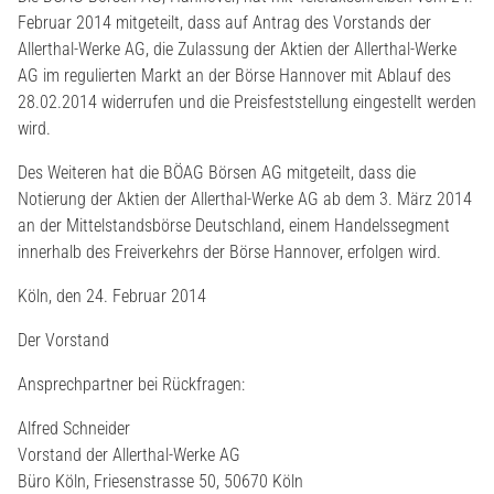
Februar 2014 mitgeteilt, dass auf Antrag des Vorstands der
Allerthal-Werke AG, die Zulassung der Aktien der Allerthal-Werke
AG im regulierten Markt an der Börse Hannover mit Ablauf des
28.02.2014 widerrufen und die Preisfeststellung eingestellt werden
wird.
Des Weiteren hat die BÖAG Börsen AG mitgeteilt, dass die
Notierung der Aktien der Allerthal-Werke AG ab dem 3. März 2014
an der Mittelstandsbörse Deutschland, einem Handelssegment
innerhalb des Freiverkehrs der Börse Hannover, erfolgen wird.
Köln, den 24. Februar 2014
Der Vorstand
Ansprechpartner bei Rückfragen:
Alfred Schneider
Vorstand der Allerthal-Werke AG
Büro Köln, Friesenstrasse 50, 50670 Köln