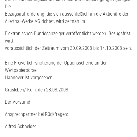
Die
Bezugsaufforderung, die sich ausschließlich an die Aktionäre der
Allerthal-Werke AG richtet, wird zeitnah im
Elektronischen Bundesanzeiger veröffentlicht werden. Bezugsfrist
wird
voraussichtlich der Zeitraum vom 30.09.2008 bis 14.10.2008 sein.
Eine Freiverkehrsnotierung der Optionsscheine an der
Wertpapierbörse
Hannover ist vorgesehen.
Grasleben/ Köln, den 28.08.2008
Der Vorstand
Ansprechpartner bei Rückfragen:
Alfred Schneider