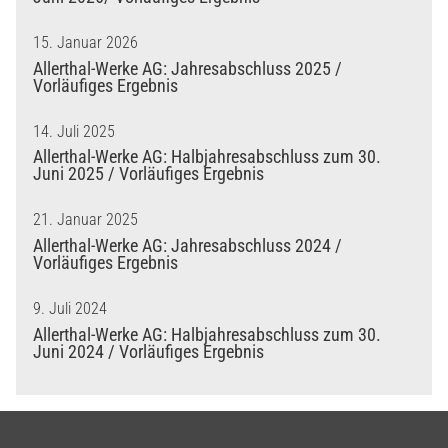
15. Januar 2026
Allerthal-Werke AG: Jahresabschluss 2025 /
Vorläufiges Ergebnis
14. Juli 2025
Allerthal-Werke AG: Halbjahresabschluss zum 30.
Juni 2025 / Vorläufiges Ergebnis
21. Januar 2025
Allerthal-Werke AG: Jahresabschluss 2024 /
Vorläufiges Ergebnis
9. Juli 2024
Allerthal-Werke AG: Halbjahresabschluss zum 30.
Juni 2024 / Vorläufiges Ergebnis