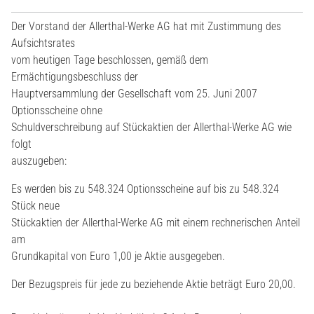
Der Vorstand der Allerthal-Werke AG hat mit Zustimmung des
Aufsichtsrates
vom heutigen Tage beschlossen, gemäß dem
Ermächtigungsbeschluss der
Hauptversammlung der Gesellschaft vom 25. Juni 2007
Optionsscheine ohne
Schuldverschreibung auf Stückaktien der Allerthal-Werke AG wie
folgt
auszugeben:
Es werden bis zu 548.324 Optionsscheine auf bis zu 548.324
Stück neue
Stückaktien der Allerthal-Werke AG mit einem rechnerischen Anteil
am
Grundkapital von Euro 1,00 je Aktie ausgegeben.
Der Bezugspreis für jede zu beziehende Aktie beträgt Euro 20,00.