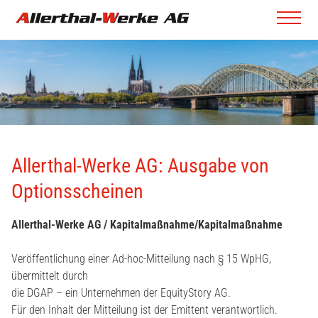
Allerthal-Werke AG: Ausgabe von
Optionsscheinen
Allerthal-Werke AG / Kapitalmaßnahme/Kapitalmaßnahme
Veröffentlichung einer Ad-hoc-Mitteilung nach § 15 WpHG,
übermittelt durch
die DGAP – ein Unternehmen der EquityStory AG.
Für den Inhalt der Mitteilung ist der Emittent verantwortlich.