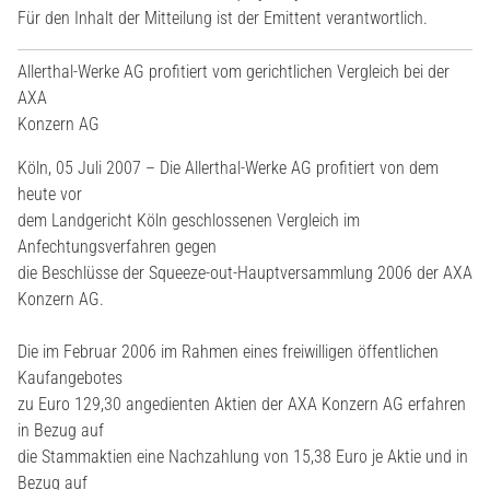
Für den Inhalt der Mitteilung ist der Emittent verantwortlich.
Allerthal-Werke AG profitiert vom gerichtlichen Vergleich bei der
AXA
Konzern AG
Köln, 05 Juli 2007 – Die Allerthal-Werke AG profitiert von dem
heute vor
dem Landgericht Köln geschlossenen Vergleich im
Anfechtungsverfahren gegen
die Beschlüsse der Squeeze-out-Hauptversammlung 2006 der AXA
Konzern AG.
Die im Februar 2006 im Rahmen eines freiwilligen öffentlichen
Kaufangebotes
zu Euro 129,30 angedienten Aktien der AXA Konzern AG erfahren
in Bezug auf
die Stammaktien eine Nachzahlung von 15,38 Euro je Aktie und in
Bezug auf