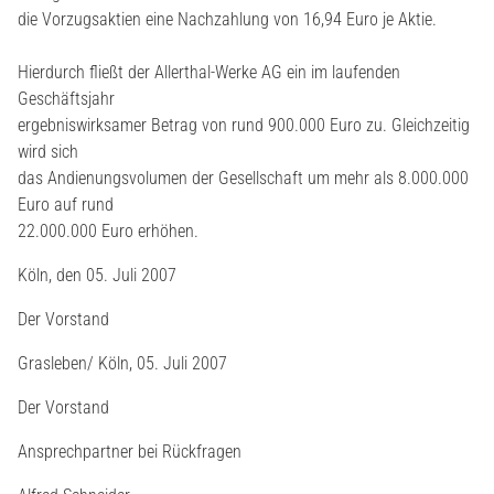
die Vorzugsaktien eine Nachzahlung von 16,94 Euro je Aktie.
Hierdurch fließt der Allerthal-Werke AG ein im laufenden
Geschäftsjahr
ergebniswirksamer Betrag von rund 900.000 Euro zu. Gleichzeitig
wird sich
das Andienungsvolumen der Gesellschaft um mehr als 8.000.000
Euro auf rund
22.000.000 Euro erhöhen.
Köln, den 05. Juli 2007
Der Vorstand
Grasleben/ Köln, 05. Juli 2007
Der Vorstand
Ansprechpartner bei Rückfragen