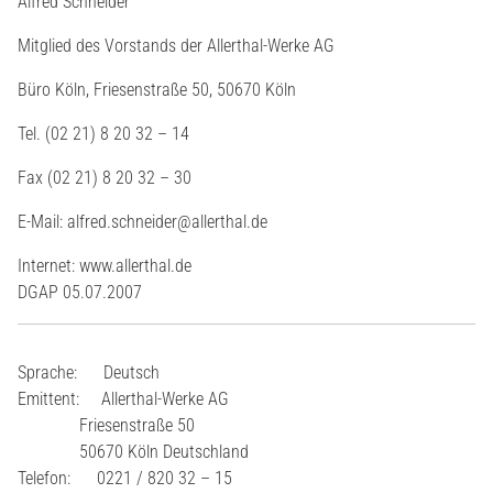
Alfred Schneider
Mitglied des Vorstands der Allerthal-Werke AG
Büro Köln, Friesenstraße 50, 50670 Köln
Tel. (02 21) 8 20 32 – 14
Fax (02 21) 8 20 32 – 30
E-Mail: alfred.schneider@allerthal.de
Internet: www.allerthal.de
DGAP 05.07.2007
Sprache: Deutsch
Emittent: Allerthal-Werke AG
Friesenstraße 50
50670 Köln Deutschland
Telefon: 0221 / 820 32 – 15