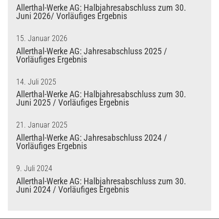
Allerthal-Werke AG: Halbjahresabschluss zum 30.
Juni 2026/ Vorläufiges Ergebnis
15. Januar 2026
Allerthal-Werke AG: Jahresabschluss 2025 /
Vorläufiges Ergebnis
14. Juli 2025
Allerthal-Werke AG: Halbjahresabschluss zum 30.
Juni 2025 / Vorläufiges Ergebnis
21. Januar 2025
Allerthal-Werke AG: Jahresabschluss 2024 /
Vorläufiges Ergebnis
9. Juli 2024
Allerthal-Werke AG: Halbjahresabschluss zum 30.
Juni 2024 / Vorläufiges Ergebnis