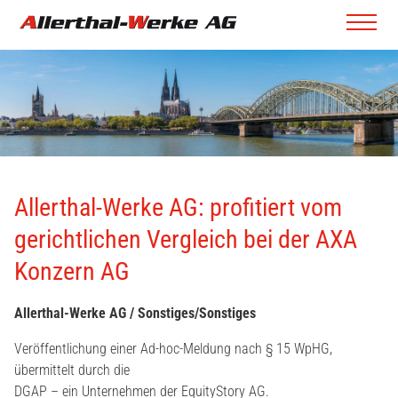
Allerthal-Werke AG: profitiert vom
gerichtlichen Vergleich bei der AXA
Konzern AG
Allerthal-Werke AG / Sonstiges/Sonstiges
Veröffentlichung einer Ad-hoc-Meldung nach § 15 WpHG,
übermittelt durch die
DGAP – ein Unternehmen der EquityStory AG.